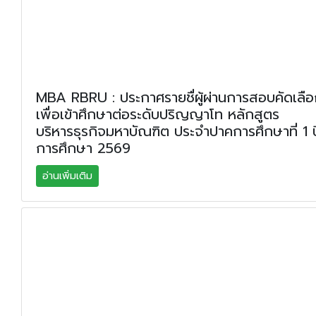
MBA RBRU : ประกาศรายชื่ผู้ผ่านการสอบคัดเลื
เพื่อเข้าศึกษาต่อระดับปริญญาโท หลักสูตร
บริหารธุรกิจมหาบัณฑิต ประจำปาคการศึกษาที่ 1 ป
การศึกษา 2569
อ่านเพิ่มเติม