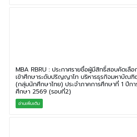
MBA RBRU : ประกาศรายชื่อผู้มีสิทธิ์สอบคัดเลือ
เข้าศึกษาระดับปริญญาโท บริหารธุรกิจมหาบัณฑิ
(กลุ่มนักศึกษาไทย) ประจำภาคการศึกษาที่ 1 ปีกา
ศึกษา 2569 (รอบที่2)
อ่านเพิ่มเติม