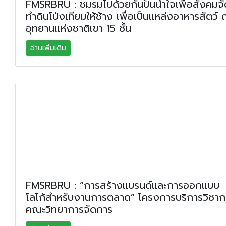
FMSRBRU : ชมรมไปด้วยกันปันน้ำใจเพื่อสังคมจั
ทำดินโป่งเทียมให้ช้าง เพื่อเป็นแหล่งอาหารสัตว์
อุทยานแห่งชาติเขา 15 ชั้น
อ่านเพิ่มเติม
FMSRBRU : “การสร้างแบรนด์และการออกแบบ
โลโก้สำหรับงานการตลาด” โครงการบริการวิชาก
คณะวิทยาการจัดการ