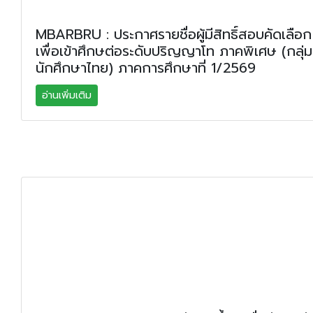
MBARBRU : ประกาศรายชื่อผู้มีสิทธิ์สอบคัดเลือก
เพื่อเข้าศึกษต่อระดับปริญญาโท ภาคพิเศษ (กลุ่ม
นักศึกษาไทย) ภาคการศึกษาที่ 1/2569
อ่านเพิ่มเติม