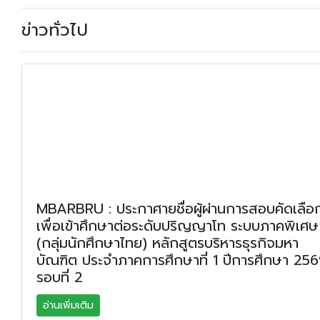
ข่าวทั่วไป
MBARBRU : ประกาศายชื่อผู้ผ่านการสอบคัดเลือ
เพื่อเข้าศึกษาต่อระดับปริญญาโท ระบบภาคพิเศษ
(กลุ่มนักศึกษาไทย) หลักสูตรบริหารธุรกิจมหา
บัณฑิต ประจําภาคการศึกษาที่ 1 ปีการศึกษา 25
รอบที่ 2
อ่านเพิ่มเติม