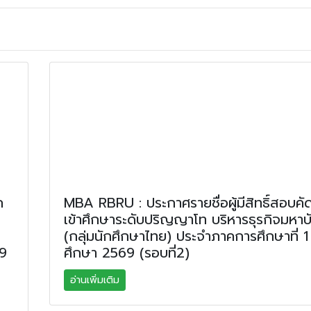
ก
MBA RBRU : ประกาศรายชื่อผู้มีสิทธิ์สอบคั
เข้าศึกษาระดับปริญญาโท บริหารธุรกิจมหา
(กลุ่มนักศึกษาไทย) ประจำภาคการศึกษาที่ 1
69
ศึกษา 2569 (รอบที่2)
อ่านเพิ่มเติม