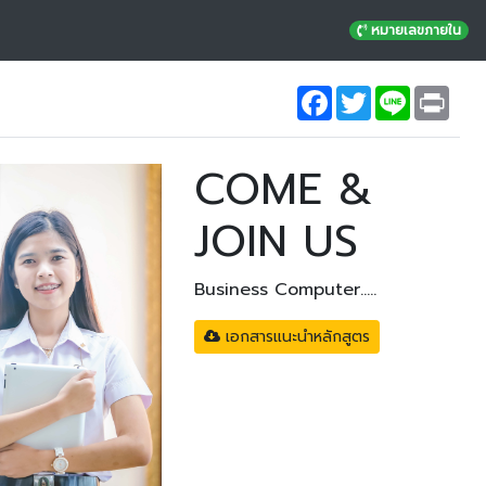
หมายเลขภายใน
Facebook
Twitter
Line
Prin
COME &
JOIN US
Business Computer.....
เอกสารแนะนำหลักสูตร
Next