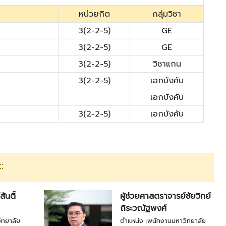
หน่วยกิต
กลุ่มวิชา
3(2-2-5)
GE
3(2-2-5)
GE
3(2-2-5)
วิชาแกน
3(2-2-5)
เอกบังคับ
เอกบังคับ
3(2-2-5)
เอกบังคับ
:
ันติ์
ผู้ช่วยศาสตราจารย์ชัยวิทย์
ถิระวณัฐพงศ์
ิทยาลัย
ตำแหน่ง :พนักงานมหาวิทยาลัย