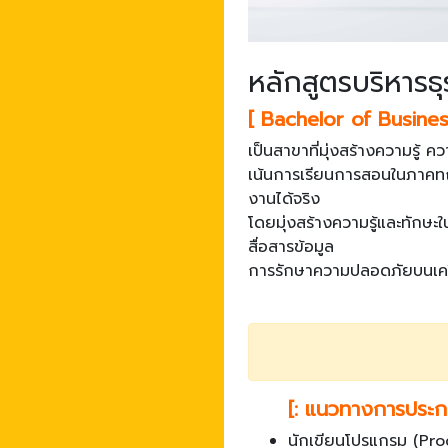
หลักสูตรบริหารธ
[ Bachelor of Busine
เป็นสาขาที่มุ่งสร้างความรู้ ค
เน้นการเรียนการสอนในภาคทฤษ
งานได้จริง
โดยมุ่งสร้างความรู้และทัก
สื่อสารข้อมูล
การรักษาความปลอดภัยบนเครือ
[: แนวทางการประก
นักเขียนโปรแกรม (Pr