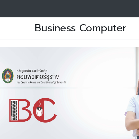
Business Computer