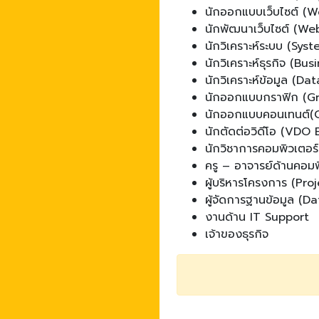
นักออกแบบเว็บไซต์ (
นักพัฒนาเว็บไซต์ (We
นักวิเคราะห์ระบบ (Sys
นักวิเคราะห์ธุรกิจ (Bu
นักวิเคราะห์ข้อมูล (Da
นักออกแบบกราฟิก (Gr
นักออกแบบคอนเทนต์(
นักตัดต่อวิดีโอ (VDO 
นักวิชาการคอมพิวเตอร
ครู – อาจารย์ด้านคอม
ผู้บริหารโครงการ (Pr
ผู้จัดการฐานข้อมูล (
งานด้าน IT Support
เจ้าของธุรกิจ