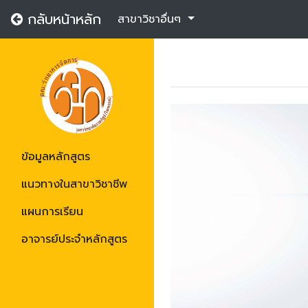
กลับหน้าหลัก
สาขาวิชาอื่นๆ
ข้อมูลหลักสูตร
แนวทางในสาขาวิชาชีพ
แผนการเรียน
Previous
อาจารย์ประจำหลักสูตร