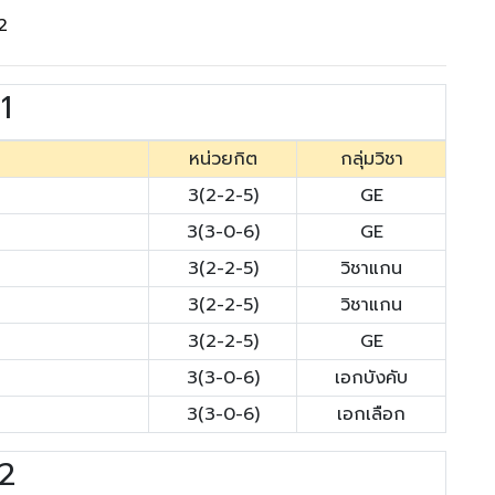
 2
 1
หน่วยกิต
กลุ่มวิชา
3(2-2-5)
GE
3(3-0-6)
GE
3(2-2-5)
วิชาแกน
3(2-2-5)
วิชาแกน
3(2-2-5)
GE
3(3-0-6)
เอกบังคับ
3(3-0-6)
เอกเลือก
 2