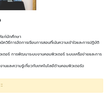
จ
ห้แก่นักศึกษา
วิธีการจัดการเรียนการสอนที่เน้นความเข้าใจและการปฏิบัติ
ิวเตอร์ การพัฒนาระบบงานคอมพิวเตอร์ ระบบเครือข่ายและการ
านและความรู้เกี่ยวกับเทคโนโลยีด้านคอมพิวเตอร์จ
::