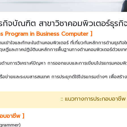
ุรกิจบัณฑิต สาขาวิชาคอมพิวเตอร์ธุรกิ
ss Program in Business Computer ]
วามเข้าใจและทักษะในด้านคอมพิวเตอร์ ที่เกี่ยวกับหลักการด้านธุรกิจใ
ฎีและภาคปฏิบัติบนหลักการพื้นฐานทางด้านคอมพิวเตอร์ด้วยเทคนิค
ษะในด้านการวิเคราะห์ปัญหา การออกแบบและการเขียนโปรแกรมคอมพ
ข่ายและระบบสารสนเทศ การประยุกต์ใช้โปรแกรมต่างๆ เพื่อสร้างง
:: แนวทางการประกอบอาชีพ 
อบอาชีพ ]
ogrammer)