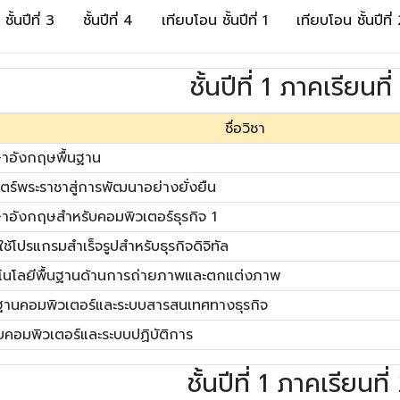
ชั้นปีที่ 3
ชั้นปีที่ 4
เทียบโอน ชั้นปีที่ 1
เทียบโอน ชั้นปีที่
ชั้นปีที่ 1 ภาคเรียนที่
ชื่อวิชา
าอังกฤษพื้นฐาน
ตร์พระราชาสู่การพัฒนาอย่างยั่งยืน
าอังกฤษสำหรับคอมพิวเตอร์ธุรกิจ 1
ช้โปรแกรมสำเร็จรูปสำหรับธุรกิจดิจิทัล
โนโลยีพื้นฐานด้านการถ่ายภาพและตกแต่งภาพ
นฐานคอมพิวเตอร์และระบบสารสนเทศทางธุรกิจ
บคอมพิวเตอร์และระบบปฏิบัติการ
ชั้นปีที่ 1 ภาคเรียนที่