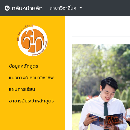
กลับหน้าหลัก
สาขาวิชาอื่นๆ
ข้อมูลหลักสูตร
แนวทางในสาขาวิชาชีพ
แผนการเรียน
อาจารย์ประจำหลักสูตร
Previous