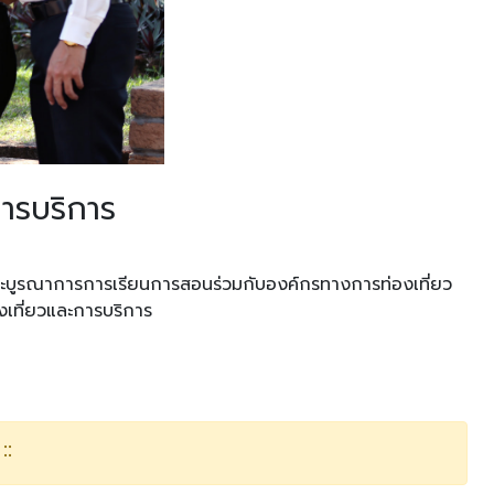
การบริการ
และบูรณาการการเรียนการสอนร่วมกับองค์กรทางการท่องเที่ยว
องเที่ยวและการบริการ
::