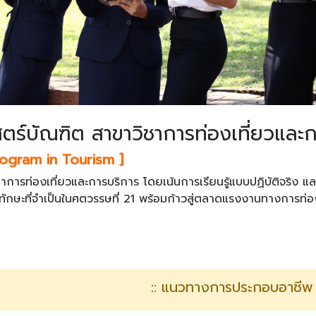
ตร์บัณฑิต สาขาวิชาการท่องเที่ยวและ
rogram in Tourism ]
การท่องเที่ยวและการบริการ โดยเน้นการเรียนรู้แบบปฏิบัติจริง 
ยนมีทักษะที่จำเป็นในศตวรรษที่ 21 พร้อมก้าวสู่ตลาดแรงงานทางการท่
:: แนวทางการประกอบอาชีพ 