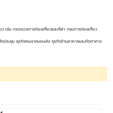
เที่ยว เช่น กระทรวงการท่องเที่ยวและกีฬา กรมการท่องเที่ยว
ารจัดประชุม ธุรกิจคมนาคมขนส่ง ธุรกิจร้านอาหารและภัตตาคาร