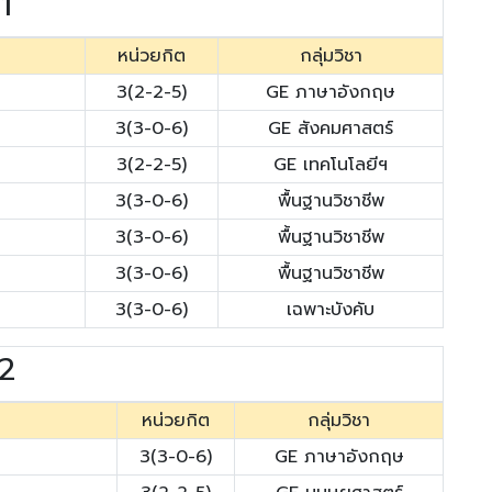
 1
หน่วยกิต
กลุ่มวิชา
3(2-2-5)
GE ภาษาอังกฤษ
3(3-0-6)
GE สังคมศาสตร์
3(2-2-5)
GE เทคโนโลยีฯ
3(3-0-6)
พื้นฐานวิชาชีพ
3(3-0-6)
พื้นฐานวิชาชีพ
3(3-0-6)
พื้นฐานวิชาชีพ
3(3-0-6)
เฉพาะบังคับ
 2
หน่วยกิต
กลุ่มวิชา
3(3-0-6)
GE ภาษาอังกฤษ