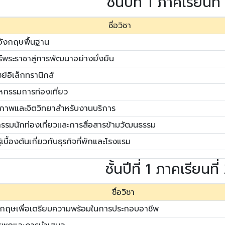
ชั้นปีที่ 1 ภาคเรียนที่
ชื่อวิชา
ังกฤษพื้นฐาน
์พระราชาสู่การพัฒนาอย่างยั่งยืน
์อิเล็กทรานิกส์
หกรรมการท่องเที่ยว
กภาพและจิตวิทยาสำหรับงานบริการ
รรมนักท่องเที่ยวและการสื่อสารข้ามวัฒนธรรม
้เบื้องต้นเกี่ยวกับธุรกิจที่พักและโรงแรม
ชั้นปีที่ 1 ภาคเรียนที่
ชื่อวิชา
กฤษเพื่อเตรียมความพร้อมในการประกอบอาชีพ