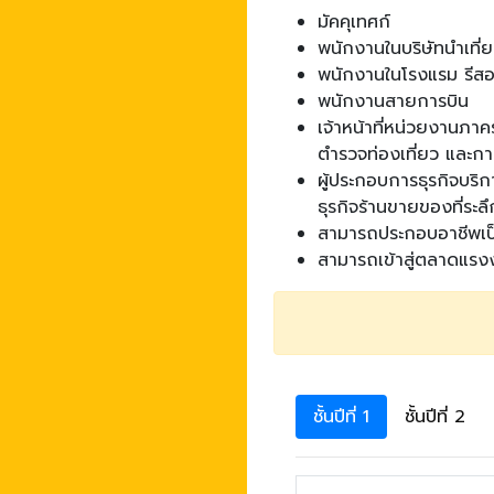
มัคคุเทศก์
พนักงานในบริษัทนำเที่ย
พนักงานในโรงแรม รีสอ
พนักงานสายการบิน
เจ้าหน้าที่หน่วยงานภาคร
ตำรวจท่องเที่ยว และกา
ผู้ประกอบการธุรกิจบริ
ธุรกิจร้านขายของที่ระ
สามารถประกอบอาชีพเป
สามารถเข้าสู่ตลาดแรง
ชั้นปีที่ 1
ชั้นปีที่ 2