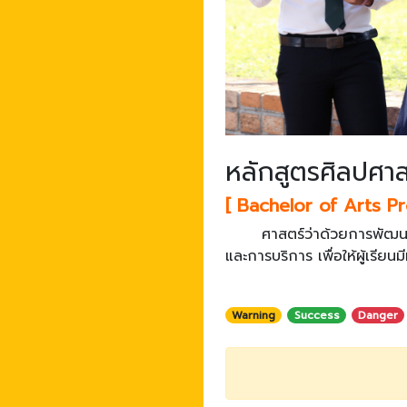
หลักสูตรศิลปศาส
[ Bachelor of Arts P
ศาสตร์ว่าด้วยการพัฒนา
และการบริการ เพื่อให้ผู้เรี
Warning
Success
Danger